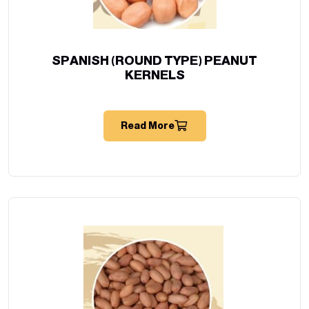
SPANISH (ROUND TYPE) PEANUT
KERNELS
Read More