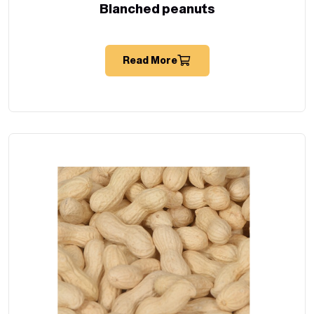
Blanched peanuts
Read More