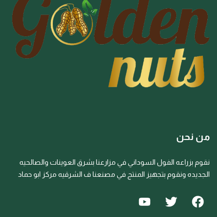
من نحن
نقوم بزراعه الفول السوداني في مزارعنا بشرق العوينات والصالحيه
الجديده ونقوم بتجهيز المنتج في مصنعنا ف الشرقيه مركز ابو حماد