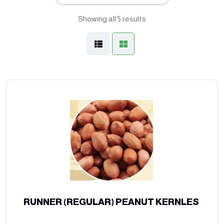
Showing all 5 results
RUNNER (REGULAR) PEANUT KERNLES