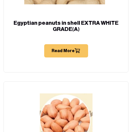
Egyptian peanuts in shell EXTRA WHITE
GRADE(A)
Read More