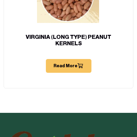
VIRGINIA (LONG TYPE) PEANUT
KERNELS
Read More