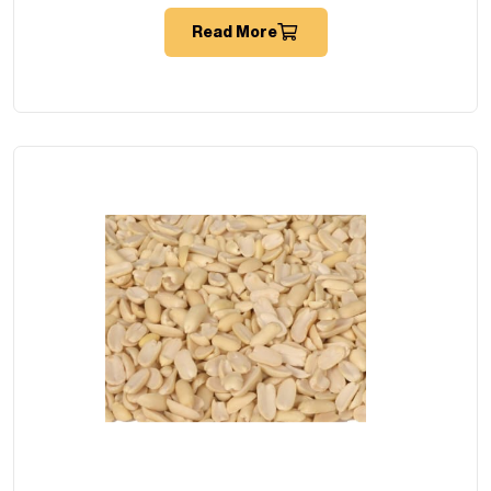
Read More