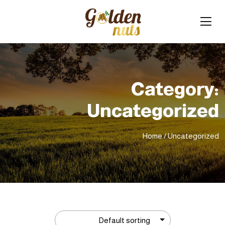
Category:
Uncategorized
Home
/ Uncategorized