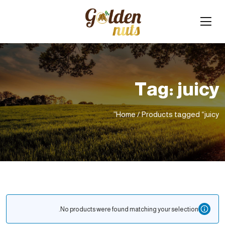
Tag:
juicy
Home
/ Products tagged “juicy”
No products were found matching your selection.