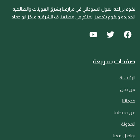
نقوم بزراعه الفول السوداني في مزارعنا بشرق العوينات والصالحيه
الجديده ونقوم بتجهيز المنتج في مصنعنا ف الشرقيه مركز ابو حماد
صفحات سريعة
الرئيسية
من نحن
خدماتنا
عن منتجاتنا
المدونة
تواصل معنا